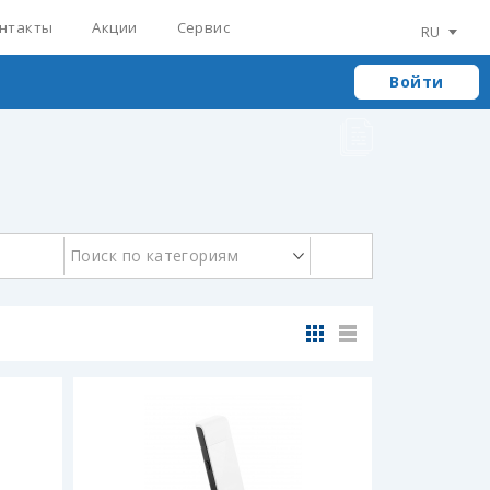
нтакты
Акции
Сервис
RU
Войти
Поиск по категориям