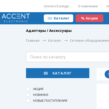
Univers Ecologic
О компании
Н
Каталог
% Акции
Адаптеры / Аксессуары
Главная
Каталог
Сетевое оборудовани
КАТАЛОГ
АКЦИЯ
НОВИНКИ
НОВЫЕ ПОСТУПЛЕНИЯ