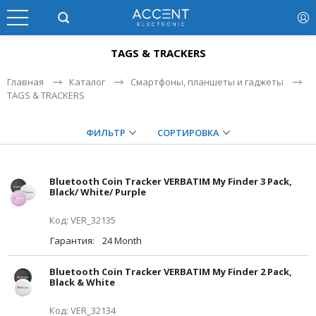
TAGS & TRACKERS
Главная
Каталог
Смартфоны, планшеты и гаджеты
TAGS & TRACKERS
ФИЛЬТР
СОРТИРОВКА
Bluetooth Coin Tracker VERBATIM My Finder 3 Pack,
Black/ White/ Purple
Код: VER_32135
Гарантия:
24 Month
Bluetooth Coin Tracker VERBATIM My Finder 2 Pack,
Black & White
Код: VER_32134