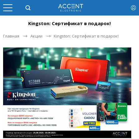
Kingston: Сертификат в подарок!
Главная
Акции
Kingston: Сертификат в подарок!